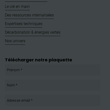
Le clé en main
Des ressources internalisées
Expertises techniques
Décarbonation & énergies vertes
Nos univers
Télécharger notre plaquette
Prénom
*
Nom
*
Adresse
email