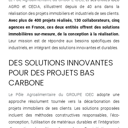
AGRO et CECIA, s’illustrent depuis de 40 ans dans la
réalisation des projets immobiliers et industriels de ses clients.
Avec plus de 400 projets réalisés, 130 collaborateurs, cinq
agences en France, ces deux entités offrent des solutions
immobilières sur-mesure, de la conception à la réalisation.
Leur mission est de répondre aux besoins spécifiques des
industriels, en intégrant des solutions innovantes et durables.
DES SOLUTIONS INNOVANTES
POUR DES PROJETS BAS
CARBONE
Le Pôle Agroalimentaire du GROUPE IDEC
adopte une
approche résolument tournée vers la décarbonation des
projets immobiliers de ses clients. Les solutions proposées
incluent des méthodes constructives responsables, l’éco-
conception, l’utilisation de matériaux durables et l’intégration