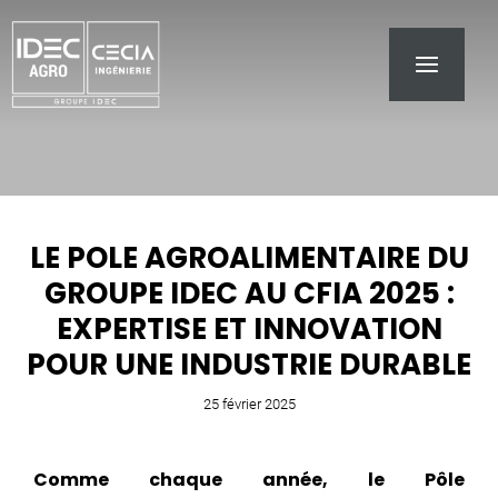
LE POLE AGROALIMENTAIRE DU
GROUPE IDEC AU CFIA 2025 :
EXPERTISE ET INNOVATION
POUR UNE INDUSTRIE DURABLE
25 février 2025
Comme chaque année, le Pôle