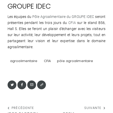
GROUPE IDEC
Les équipes du
Pôle Agroalimentaire du GROUPE IDEC
seront
présentes pendant les trois jours du
CFIA
sur le stand B56,
Hall 5. Elles se feront un plaisir d’échanger avec les visiteurs
sur leur activité, leur développement et leurs projets, tout en
partageant leur vision et leur expertise dans le domaine
agroalimentaire.
agroalimentaire
CFIA
pôle agroalimentaire
PRÉCÉDENTE
SUIVANTE