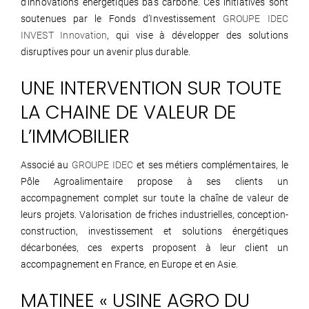
d’innovations énergétiques bas carbone. Ces initiatives sont
soutenues par le Fonds d’Investissement
GROUPE IDEC
INVEST Innovation
, qui vise à développer des solutions
disruptives pour un avenir plus durable.
UNE INTERVENTION SUR TOUTE
LA CHAINE DE VALEUR DE
L’IMMOBILIER
Associé au
GROUPE IDEC
et ses métiers complémentaires, le
Pôle Agroalimentaire propose à ses clients un
accompagnement complet sur toute la chaîne de valeur de
leurs projets. Valorisation de friches industrielles, conception-
construction, investissement et solutions énergétiques
décarbonées, ces experts proposent à leur client un
accompagnement en France, en Europe et en Asie.
MATINEE « USINE AGRO DU