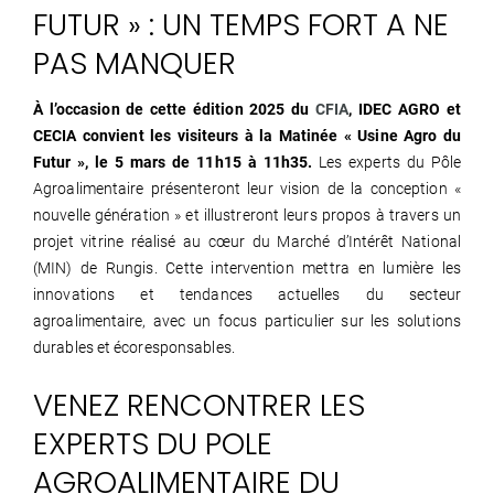
FUTUR » : UN TEMPS FORT A NE
PAS MANQUER
À l’occasion de cette édition 2025 du
CFIA
, IDEC AGRO et
CECIA convient les visiteurs à la Matinée « Usine Agro du
Futur », le 5 mars de 11h15 à 11h35.
Les experts du Pôle
Agroalimentaire présenteront leur vision de la conception «
nouvelle génération » et illustreront leurs propos à travers un
projet vitrine réalisé au cœur du Marché d’Intérêt National
(MIN) de Rungis. Cette intervention mettra en lumière les
innovations et tendances actuelles du secteur
agroalimentaire, avec un focus particulier sur les solutions
durables et écoresponsables.
VENEZ RENCONTRER LES
EXPERTS DU POLE
AGROALIMENTAIRE DU